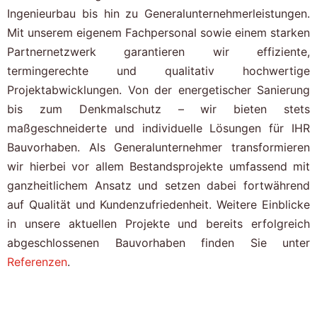
Ingenieurbau bis hin zu Generalunternehmerleistungen.
Mit unserem eigenem Fachpersonal sowie einem starken
Partnernetzwerk garantieren wir effiziente,
termingerechte und qualitativ hochwertige
Projektabwicklungen. Von der energetischer Sanierung
bis zum Denkmalschutz – wir bieten stets
maßgeschneiderte und individuelle Lösungen für IHR
Bauvorhaben. Als Generalunternehmer transformieren
wir hierbei vor allem Bestandsprojekte umfassend mit
ganzheitlichem Ansatz und setzen dabei fortwährend
auf Qualität und Kundenzufriedenheit. Weitere Einblicke
in unsere aktuellen Projekte und bereits erfolgreich
abgeschlossenen Bauvorhaben finden Sie unter
Referenzen
.