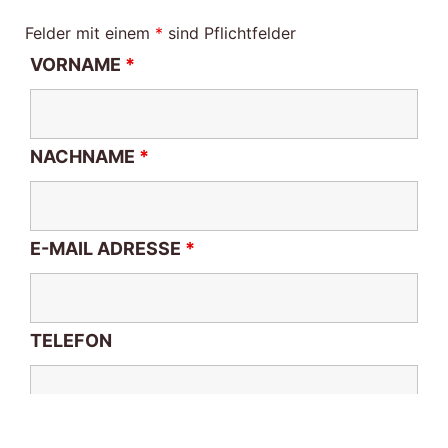
Felder mit einem
*
sind Pflichtfelder
VORNAME
*
NACHNAME
*
E-MAIL ADRESSE
*
TELEFON
BETREFF
*