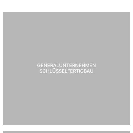
GENERALUNTERNEHMEN
SCHLÜSSELFERTIGBAU