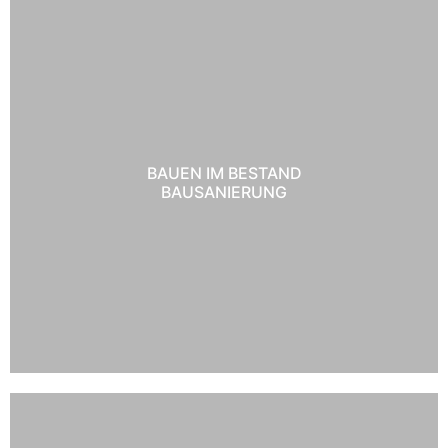
BAUEN IM BESTAND
BAUSANIERUNG