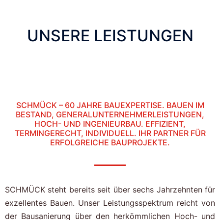
UNSERE LEISTUNGEN
SCHMÜCK – 60 JAHRE BAUEXPERTISE. BAUEN IM
BESTAND, GENERALUNTERNEHMERLEISTUNGEN,
HOCH- UND INGENIEURBAU. EFFIZIENT,
TERMINGERECHT, INDIVIDUELL. IHR PARTNER FÜR
ERFOLGREICHE BAUPROJEKTE.
SCHMÜCK steht bereits seit über sechs Jahrzehnten für
exzellentes Bauen. Unser Leistungsspektrum reicht von
der Bausanierung über den herkömmlichen Hoch- und