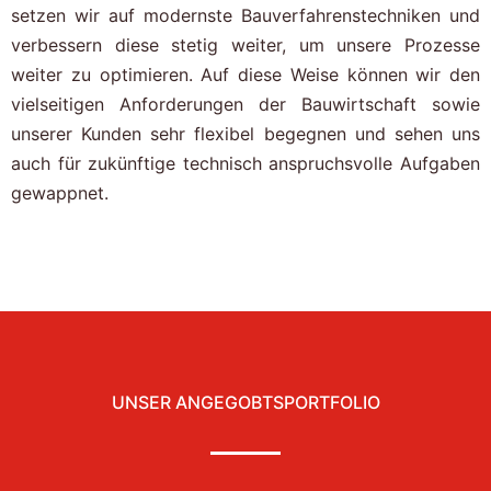
setzen wir auf modernste Bauverfahrenstechniken und
verbessern diese stetig weiter, um unsere Prozesse
weiter zu optimieren. Auf diese Weise können wir den
vielseitigen Anforderungen der Bauwirtschaft sowie
unserer Kunden sehr flexibel begegnen und sehen uns
auch für zukünftige technisch anspruchsvolle Aufgaben
gewappnet.
UNSER ANGEGOBTSPORTFOLIO