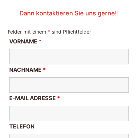
Dann kontaktieren Sie uns gerne
|
Felder mit einem
*
sind Pflichtfelder
VORNAME
*
NACHNAME
*
E-MAIL ADRESSE
*
TELEFON