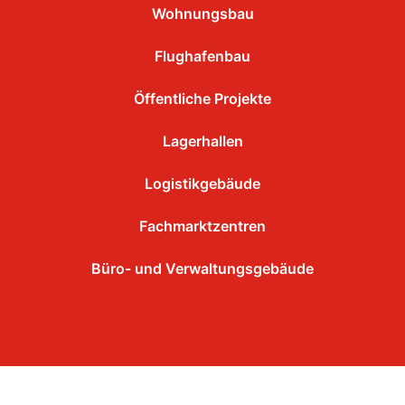
Wohnungsbau
Flughafenbau
Öffentliche Projekte
Lagerhallen
Logistikgebäude
Fachmarktzentren
Büro- und Verwaltungsgebäude