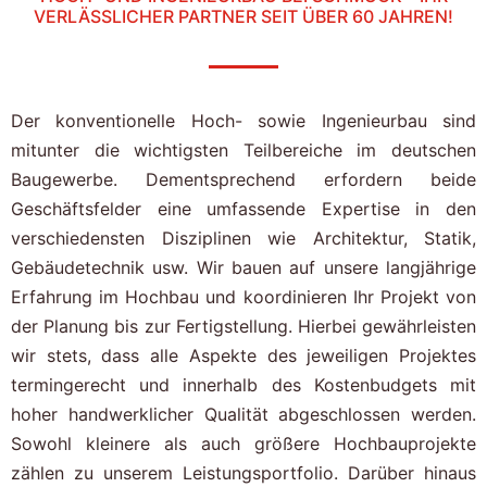
VERLÄSSLICHER PARTNER SEIT ÜBER 60 JAHREN!
Der konventionelle Hoch- sowie Ingenieurbau sind
mitunter die wichtigsten Teilbereiche im deutschen
Baugewerbe. Dementsprechend erfordern beide
Geschäftsfelder eine umfassende Expertise in den
verschiedensten Disziplinen wie Architektur, Statik,
Gebäudetechnik usw. Wir bauen auf unsere langjährige
Erfahrung im Hochbau und koordinieren Ihr Projekt von
der Planung bis zur Fertigstellung. Hierbei gewährleisten
wir stets, dass alle Aspekte des jeweiligen Projektes
termingerecht und innerhalb des Kostenbudgets mit
hoher handwerklicher Qualität abgeschlossen werden.
Sowohl kleinere als auch größere Hochbauprojekte
zählen zu unserem Leistungsportfolio. Darüber hinaus