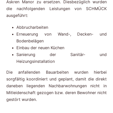
Askren Manor zu ersetzen. Diesbezüglich wurden
die nachfolgenden Leistungen von SCHMÜCK
ausgeführt:
Abbrucharbeiten
Erneuerung von Wand-, Decken- und
Bodenbelägen
Einbau der neuen Küchen
Sanierung der Sanitär- und
Heizungsinstallation
Die anfallenden Bauarbeiten wurden hierbei
sorgfältig koordiniert und geplant, damit die direkt
daneben liegenden Nachbarwohnungen nicht in
Mitleidenschaft gezogen bzw. deren Bewohner nicht
gestört wurden.