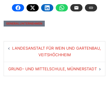
GENERALUNTERNEHMEN
LANDESANSTALT FÜR WEIN UND GARTENBAU,
VEITSHÖCHHEIM
GRUND- UND MITTELSCHULE, MÜNNERSTADT