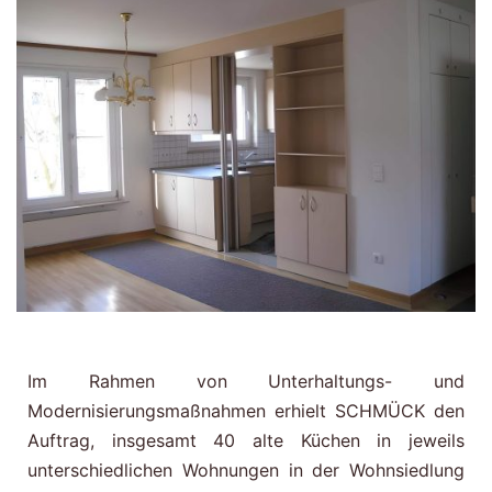
Im Rahmen von Unterhaltungs- und
Modernisierungsmaßnahmen erhielt SCHMÜCK den
Auftrag, insgesamt 40 alte Küchen in jeweils
unterschiedlichen Wohnungen in der Wohnsiedlung