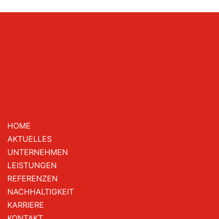
HOME
AKTUELLES
UNTERNEHMEN
LEISTUNGEN
REFERENZEN
NACHHALTIGKEIT
KARRIERE
KONTAKT