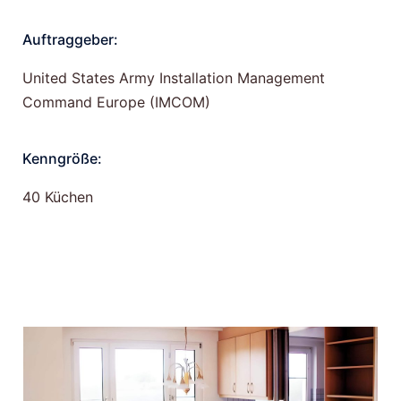
Auftraggeber:
United States Army Installation Management
Command Europe (IMCOM)
Kenngröße:
40 Küchen