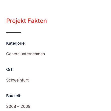
Projekt Fakten
Kategorie:
Generalunternehmen
Ort:
Schweinfurt
Bauzeit:
2008 – 2009