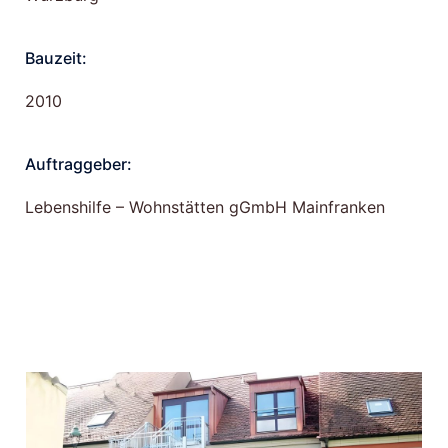
Bauzeit:
2010
Auftraggeber:
Lebenshilfe – Wohnstätten gGmbH Mainfranken