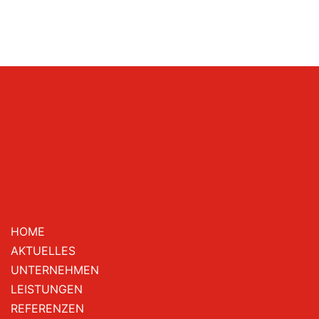
HOME
AKTUELLES
UNTERNEHMEN
LEISTUNGEN
REFERENZEN