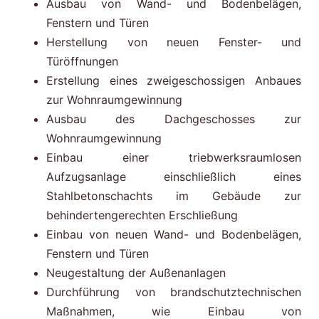
Ausbau von Wand- und Bodenbelägen,
Fenstern und Türen
Herstellung von neuen Fenster- und
Türöffnungen
Erstellung eines zweigeschossigen Anbaues
zur Wohnraumgewinnung
Ausbau des Dachgeschosses zur
Wohnraumgewinnung
Einbau einer triebwerksraumlosen
Aufzugsanlage einschließlich eines
Stahlbetonschachts im Gebäude zur
behindertengerechten Erschließung
Einbau von neuen Wand- und Bodenbelägen,
Fenstern und Türen
Neugestaltung der Außenanlagen
Durchführung von brandschutztechnischen
Maßnahmen, wie Einbau von