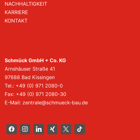
NACHHALTIGKEIT
KARRIERE
KONTAKT
Schmück GmbH + Co. KG
Arnshäuser Straße 41
97688 Bad Kissingen
Tel.:
+49 (0) 971 2080-0
Fax: +49 (0) 971 2080-30
E-Mail:
zentrale@schmueck-bau.de