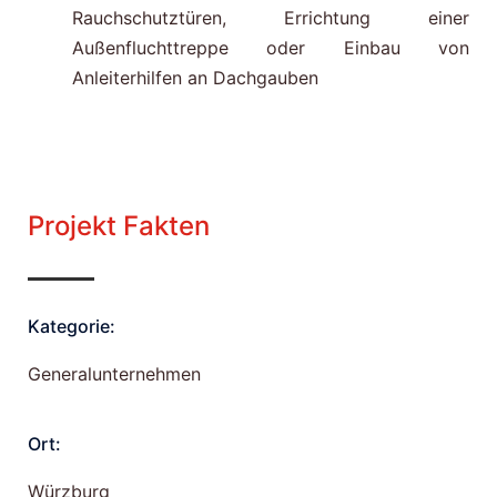
Rauchschutztüren, Errichtung einer
Außenfluchttreppe oder Einbau von
Anleiterhilfen an Dachgauben
Projekt Fakten
Kategorie:
Generalunternehmen
Ort:
Würzburg