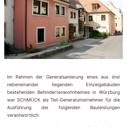
Im Rahmen der Generalsanierung eines aus drei
nebeneinander liegenden Einzelgebäuden
bestehenden Behindertenwohnheimes in Würzburg
war SCHMÜCK als Teil-Generalunternehmer für die
Ausführung der folgenden Bauleistungen
verantwortlich: