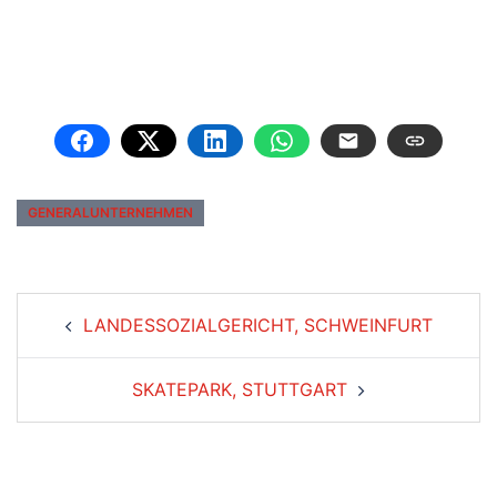
GENERALUNTERNEHMEN
LANDESSOZIALGERICHT, SCHWEINFURT
SKATEPARK, STUTTGART